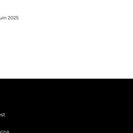
juin 2025
est
lité