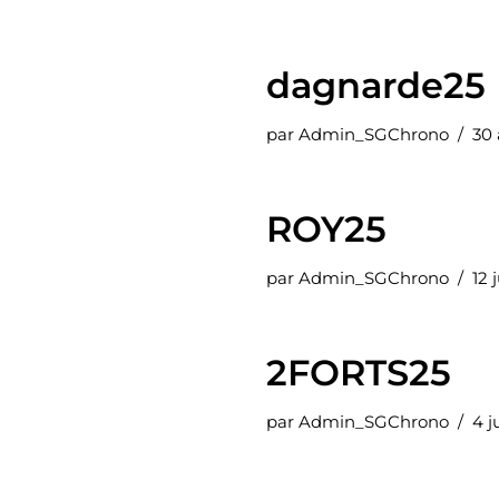
dagnarde25
par
Admin_SGChrono
30 
ROY25
par
Admin_SGChrono
12 
2FORTS25
par
Admin_SGChrono
4 j