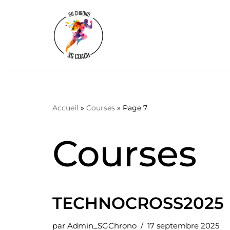
Aller
au
contenu
Accueil
»
Courses
»
Page 7
Courses
TECHNOCROSS2025
par
Admin_SGChrono
17 septembre 2025