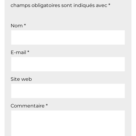
champs obligatoires sont indiqués avec
*
Nom
*
E-mail
*
Site web
Commentaire
*