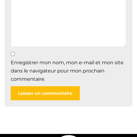
Enregistrer mon nom, mon e-mail et mon site
dans le navigateur pour mon prochain
commentaire.