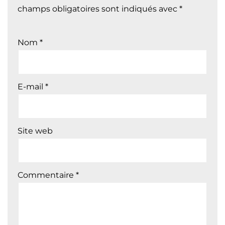
champs obligatoires sont indiqués avec
*
Nom
*
E-mail
*
Site web
Commentaire
*