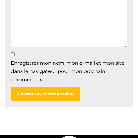
Enregistrer mon nom, mon e-mail et mon site
dans le navigateur pour mon prochain
commentaire.