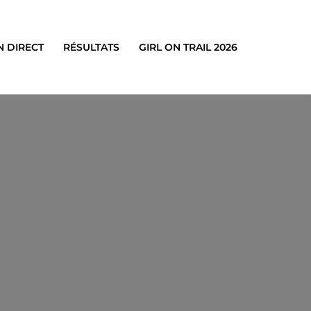
N DIRECT
RÉSULTATS
GIRL ON TRAIL 2026