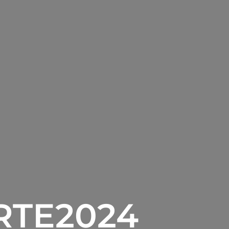
RTE2024