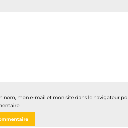
n nom, mon e-mail et mon site dans le navigateur p
entaire.