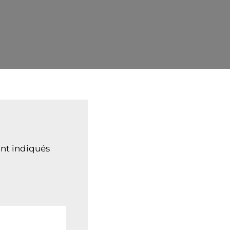
nt indiqués