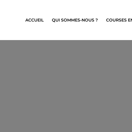
ACCUEIL
QUI SOMMES-NOUS ?
COURSES E