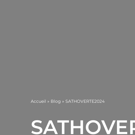
Accueil
»
Blog
»
SATHOVERTE2024
SATHOVE