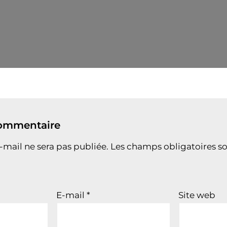
commentaire
-mail ne sera pas publiée.
Les champs obligatoires so
E-mail
*
Site web