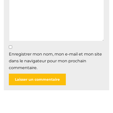
Enregistrer mon nom, mon e-mail et mon site
dans le navigateur pour mon prochain
commentaire.