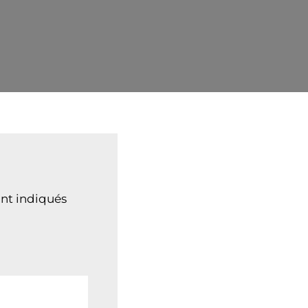
nt indiqués