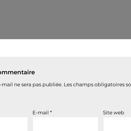
commentaire
-mail ne sera pas publiée.
Les champs obligatoires so
E-mail
*
Site web