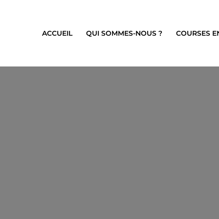
ACCUEIL
QUI SOMMES-NOUS ?
COURSES E