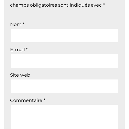
champs obligatoires sont indiqués avec
*
Nom
*
E-mail
*
Site web
Commentaire
*