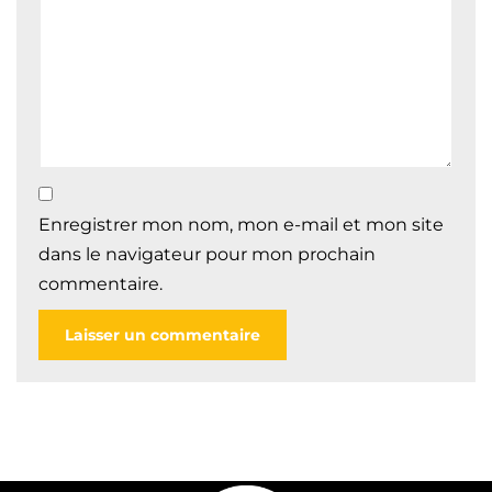
Enregistrer mon nom, mon e-mail et mon site
dans le navigateur pour mon prochain
commentaire.