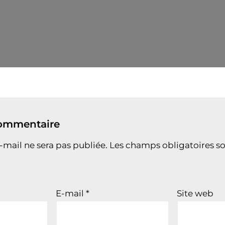
commentaire
-mail ne sera pas publiée.
Les champs obligatoires so
E-mail
*
Site web