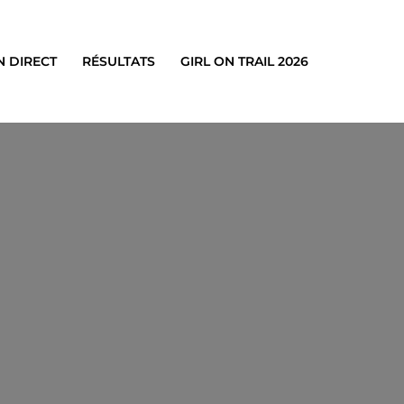
N DIRECT
RÉSULTATS
GIRL ON TRAIL 2026