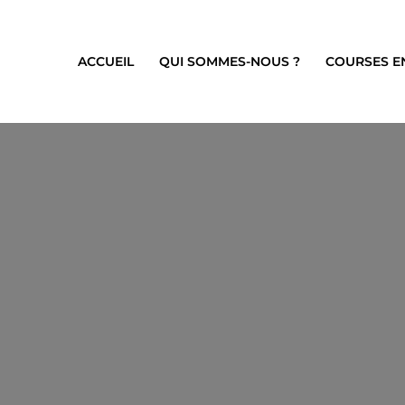
ACCUEIL
QUI SOMMES-NOUS ?
COURSES E