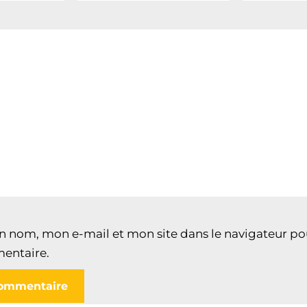
n nom, mon e-mail et mon site dans le navigateur p
entaire.