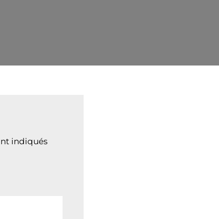
nt indiqués