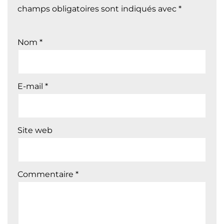
champs obligatoires sont indiqués avec
*
Nom
*
E-mail
*
Site web
Commentaire
*