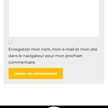
Enregistrer mon nom, mon e-mail et mon site
dans le navigateur pour mon prochain
commentaire.