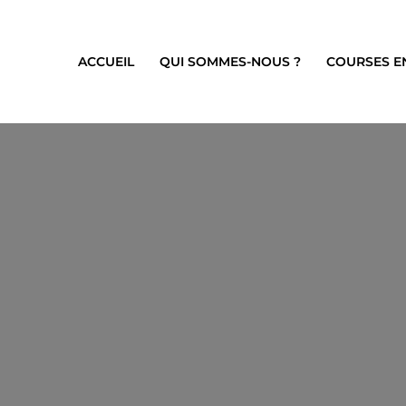
ACCUEIL
QUI SOMMES-NOUS ?
COURSES E