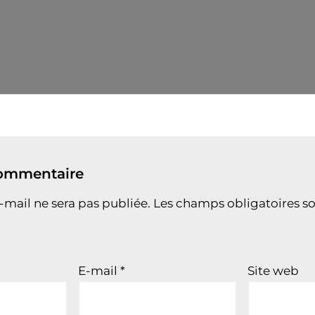
commentaire
-mail ne sera pas publiée.
Les champs obligatoires so
E-mail
*
Site web