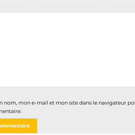
n nom, mon e-mail et mon site dans le navigateur p
entaire.