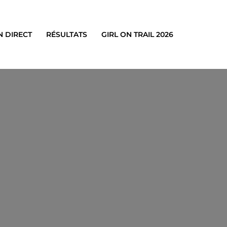
N DIRECT
RÉSULTATS
GIRL ON TRAIL 2026