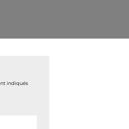
nt indiqués