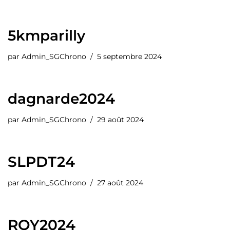
5kmparilly
par
Admin_SGChrono
5 septembre 2024
dagnarde2024
par
Admin_SGChrono
29 août 2024
SLPDT24
par
Admin_SGChrono
27 août 2024
ROY2024