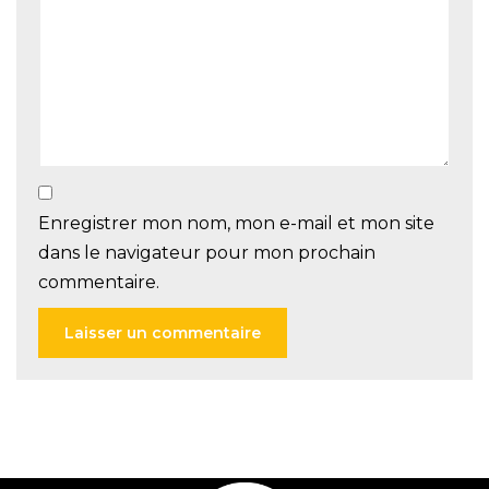
Enregistrer mon nom, mon e-mail et mon site
dans le navigateur pour mon prochain
commentaire.