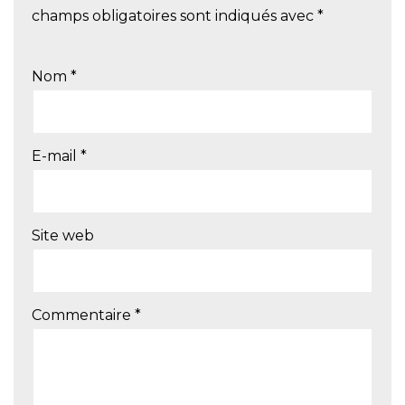
champs obligatoires sont indiqués avec
*
Nom
*
E-mail
*
Site web
Commentaire
*