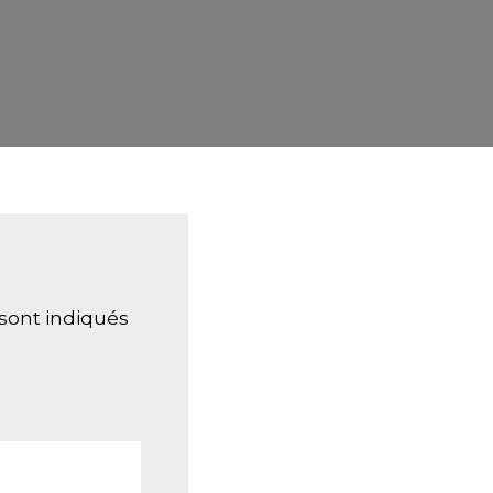
sont indiqués