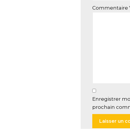
Commentaire
Enregistrer mo
prochain comm