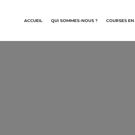
ACCUEIL
QUI SOMMES-NOUS ?
COURSES EN