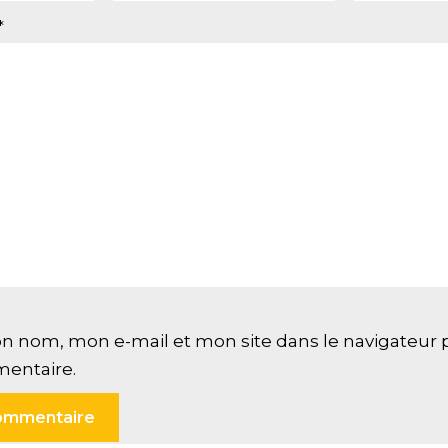
*
n nom, mon e-mail et mon site dans le navigateur
entaire.