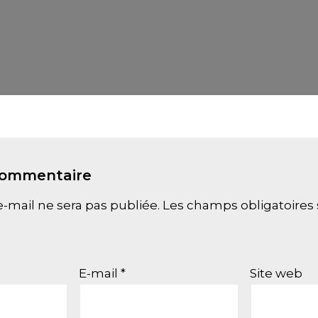
commentaire
-mail ne sera pas publiée.
Les champs obligatoires 
E-mail
*
Site web