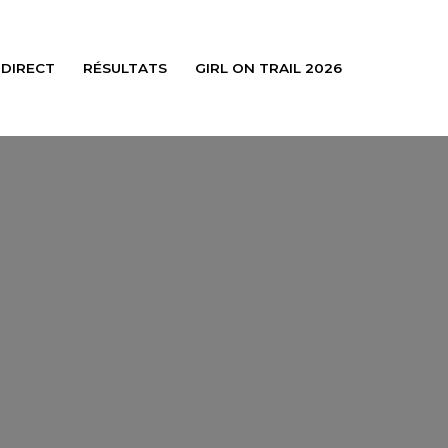
 DIRECT
RÉSULTATS
GIRL ON TRAIL 2026